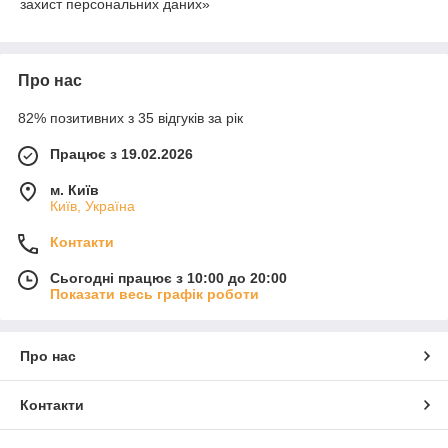
захист персональних даних»
Про нас
82% позитивних з 35 відгуків за рік
Працює з 19.02.2026
м. Київ
Київ, Україна
Контакти
Сьогодні працює з 10:00 до 20:00
Показати весь графік роботи
Про нас
Контакти