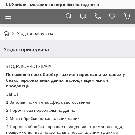
LUXorium - магазин електроніки та гаджетів
Угода користувача
Угода користувача
УГОДА КОРИСТУВАЧА
Положення про обробку і захист персональних даних у
базах персональних даних, володільцем яких є
продавець
ЗМІСТ
1.Загальні поняття та сфера застосування
2.Перелік баз персональних даних
3.Мета обробки персональних даних
4.Порядок обробки персональних даних: отримання згоди,
повідомлення про права та дії з персональними даними