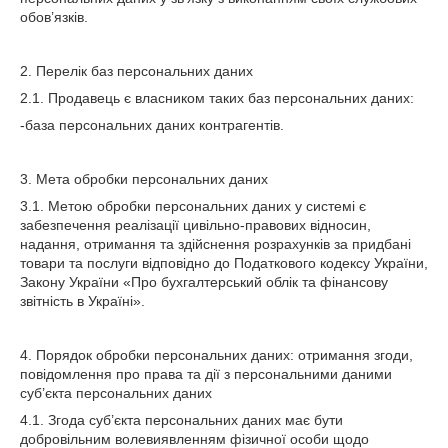
обов’язків.
2. Перелік баз персональних даних
2.1. Продавець є власником таких баз персональних даних:
-база персональних даних контрагентів.
3. Мета обробки персональних даних
3.1. Метою обробки персональних даних у системі є
забезпечення реалізації цивільно-правових відносин,
надання, отримання та здійснення розрахунків за придбані
товари та послуги відповідно до Податкового кодексу України,
Закону України «Про бухгалтерський облік та фінансову
звітність в Україні».
4. Порядок обробки персональних даних: отримання згоди,
повідомлення про права та дії з персональними даними
суб’єкта персональних даних
4.1. Згода суб’єкта персональних даних має бути
добровільним волевиявленням фізичної особи щодо