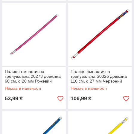
Палиця гімнастична
Палиця гімнастична
тренувальна 20273 довжина
тренувальна S0026 довжина
60 см, d 20 мм Рожевий
110 см, d 27 мм Червоний
Немає в наявності
Немає в наявності
53,99
106,99
₴
₴