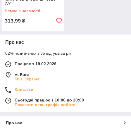
GY
Немає в наявності
313,99
₴
Про нас
82% позитивних з 35 відгуків за рік
Працює з 19.02.2026
м. Київ
Київ, Україна
Контакти
Сьогодні працює з 10:00 до 20:00
Показати весь графік роботи
Про нас