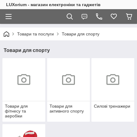
LUXorium - магазин електроніки та гаджетів
Товари та послуги
Товари для спорту
Товари для спорту
Товари для
Товари для
Силові тренажери
фітнесу та
активного спорту
аеробіки