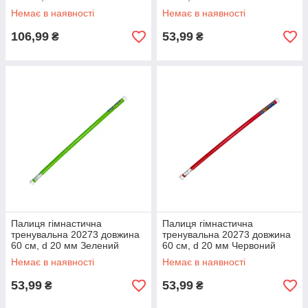
Немає в наявності
Немає в наявності
106,99
53,99
₴
₴
Палиця гімнастична
Палиця гімнастична
тренувальна 20273 довжина
тренувальна 20273 довжина
60 см, d 20 мм Зелений
60 см, d 20 мм Червоний
Немає в наявності
Немає в наявності
53,99
53,99
₴
₴