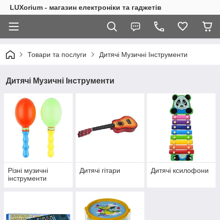
LUXorium - магазин електроніки та гаджетів
Товари та послуги
Дитячі Музичні Інструменти
Дитячі Музичні Інструменти
Різні музичні
Дитячі гітари
Дитячі ксилофони
інструменти