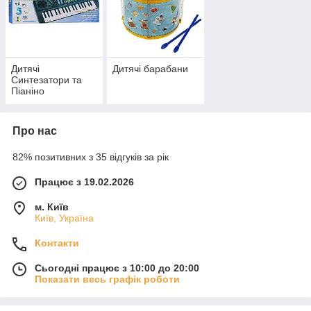
Дитячі
Дитячі барабани
Синтезатори та
Піаніно
Про нас
82% позитивних з 35 відгуків за рік
Працює з 19.02.2026
м. Київ
Київ, Україна
Контакти
Сьогодні працює з 10:00 до 20:00
Показати весь графік роботи