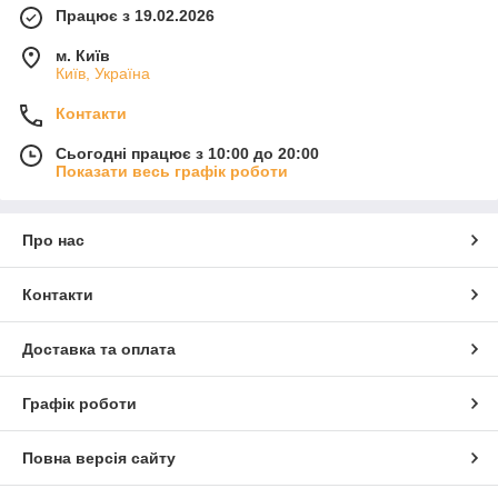
Працює з 19.02.2026
м. Київ
Київ, Україна
Контакти
Сьогодні працює з 10:00 до 20:00
Показати весь графік роботи
Про нас
Контакти
Доставка та оплата
Графік роботи
Повна версія сайту