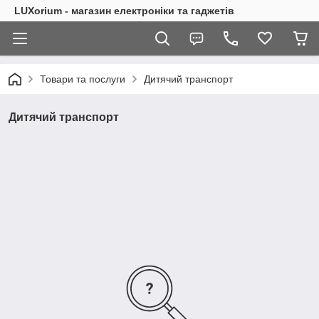
LUXorium - магазин електроніки та гаджетів
Товари та послуги
Дитячий транспорт
Дитячий транспорт