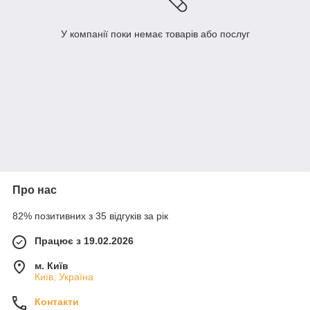
У компанії поки немає товарів або послуг
Про нас
82% позитивних з 35 відгуків за рік
Працює з 19.02.2026
м. Київ
Київ, Україна
Контакти