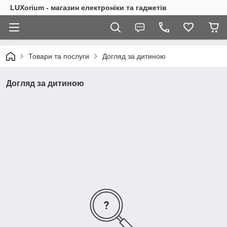
LUXorium - магазин електроніки та гаджетів
Товари та послуги
Догляд за дитиною
Догляд за дитиною