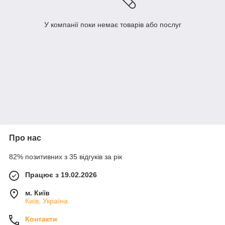
У компанії поки немає товарів або послуг
Про нас
82% позитивних з 35 відгуків за рік
Працює з 19.02.2026
м. Київ
Київ, Україна
Контакти