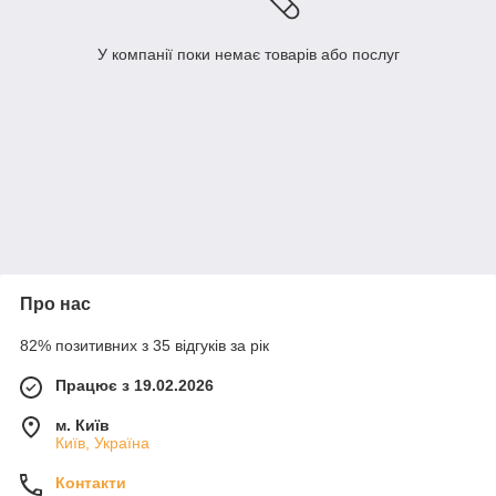
У компанії поки немає товарів або послуг
Про нас
82% позитивних з 35 відгуків за рік
Працює з 19.02.2026
м. Київ
Київ, Україна
Контакти