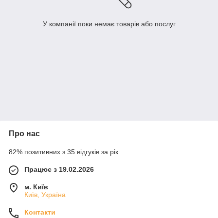
У компанії поки немає товарів або послуг
Про нас
82% позитивних з 35 відгуків за рік
Працює з 19.02.2026
м. Київ
Київ, Україна
Контакти