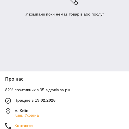
У компанії поки немає товарів або послуг
Про нас
82% позитивних з 35 відгуків за рік
Працює з 19.02.2026
м. Київ
Київ, Україна
Контакти