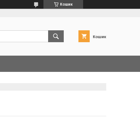
Кошик
Кошик