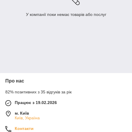
У компанії поки немає товарів або послуг
Про нас
82% позитивних з 35 відгуків за рік
Працює з 19.02.2026
м. Київ
Київ, Україна
Контакти