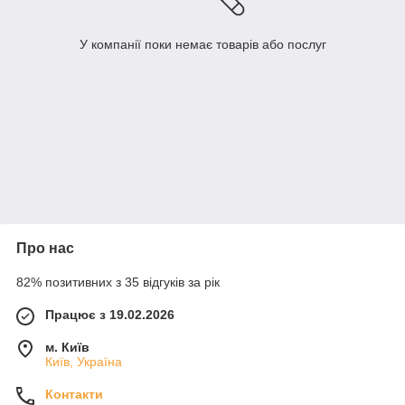
У компанії поки немає товарів або послуг
Про нас
82% позитивних з 35 відгуків за рік
Працює з 19.02.2026
м. Київ
Київ, Україна
Контакти