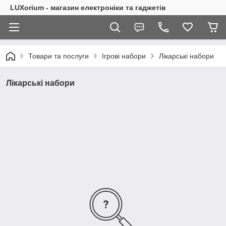
LUXorium - магазин електроніки та гаджетів
Товари та послуги
Ігрові набори
Лікарські набори
Лікарські набори