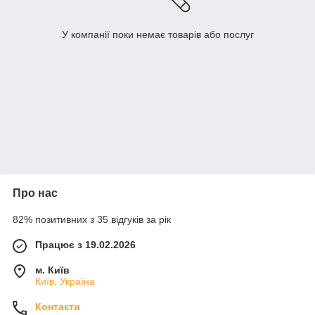
У компанії поки немає товарів або послуг
Про нас
82% позитивних з 35 відгуків за рік
Працює з 19.02.2026
м. Київ
Київ, Україна
Контакти