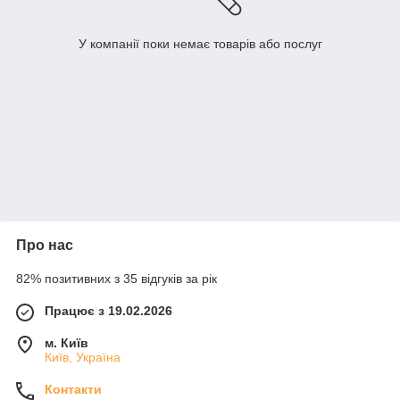
У компанії поки немає товарів або послуг
Про нас
82% позитивних з 35 відгуків за рік
Працює з 19.02.2026
м. Київ
Київ, Україна
Контакти