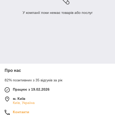
У компанії поки немає товарів або послуг
Про нас
82% позитивних з 35 відгуків за рік
Працює з 19.02.2026
м. Київ
Київ, Україна
Контакти