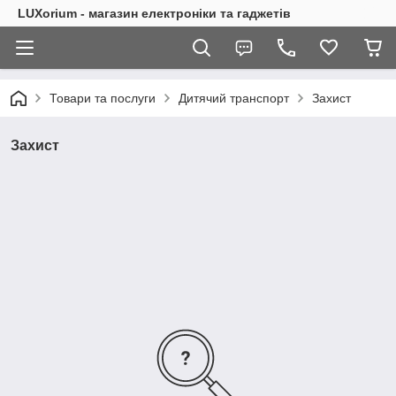
LUXorium - магазин електроніки та гаджетів
Товари та послуги
Дитячий транспорт
Захист
Захист