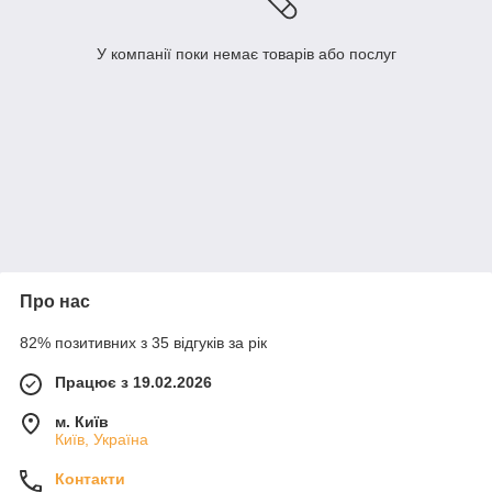
У компанії поки немає товарів або послуг
Про нас
82% позитивних з 35 відгуків за рік
Працює з 19.02.2026
м. Київ
Київ, Україна
Контакти