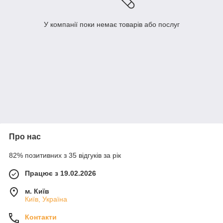
У компанії поки немає товарів або послуг
Про нас
82% позитивних з 35 відгуків за рік
Працює з 19.02.2026
м. Київ
Київ, Україна
Контакти