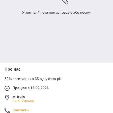
У компанії поки немає товарів або послуг
Про нас
82% позитивних з 35 відгуків за рік
Працює з 19.02.2026
м. Київ
Київ, Україна
Контакти