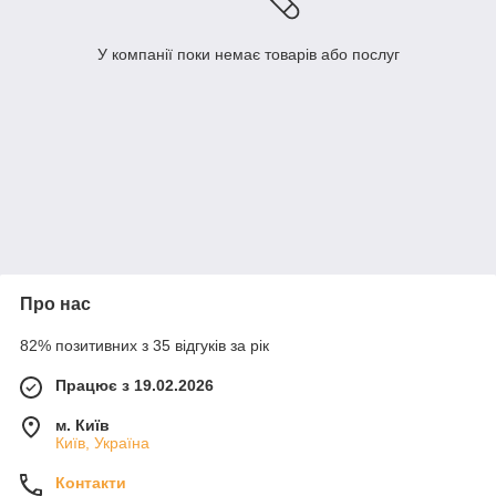
У компанії поки немає товарів або послуг
Про нас
82% позитивних з 35 відгуків за рік
Працює з 19.02.2026
м. Київ
Київ, Україна
Контакти