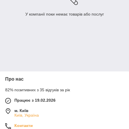
У компанії поки немає товарів або послуг
Про нас
82% позитивних з 35 відгуків за рік
Працює з 19.02.2026
м. Київ
Київ, Україна
Контакти