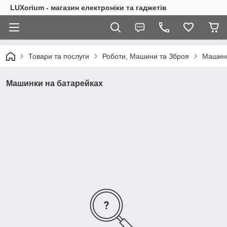
LUXorium - магазин електроніки та гаджетів
Товари та послуги
Роботи, Машини та Зброя
Машин
Машинки на батарейках