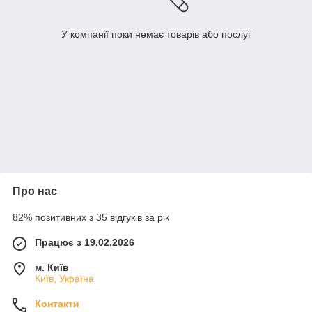
У компанії поки немає товарів або послуг
Про нас
82% позитивних з 35 відгуків за рік
Працює з 19.02.2026
м. Київ
Київ, Україна
Контакти