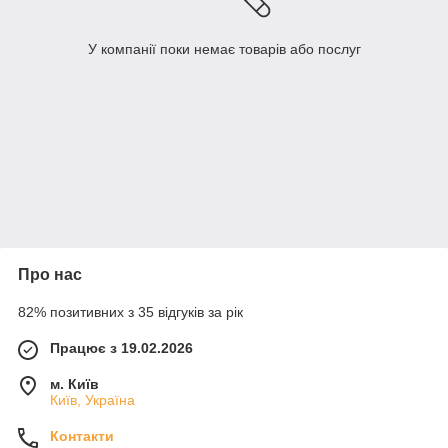
У компанії поки немає товарів або послуг
Про нас
82% позитивних з 35 відгуків за рік
Працює з 19.02.2026
м. Київ
Київ, Україна
Контакти