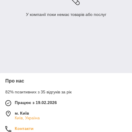
У компанії поки немає товарів або послуг
Про нас
82% позитивних з 35 відгуків за рік
Працює з 19.02.2026
м. Київ
Київ, Україна
Контакти