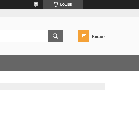
Кошик
Кошик