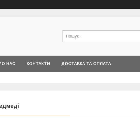
РО НАС
КОНТАКТИ
ДОСТАВКА ТА ОПЛАТА
едмеді