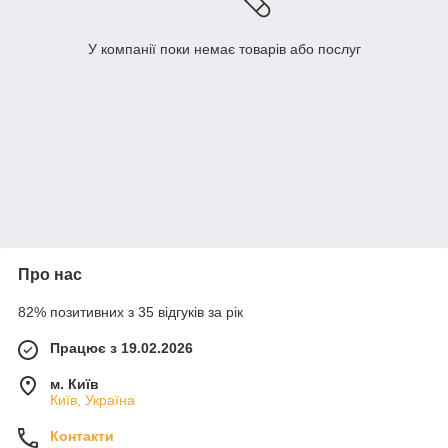
У компанії поки немає товарів або послуг
Про нас
82% позитивних з 35 відгуків за рік
Працює з 19.02.2026
м. Київ
Київ, Україна
Контакти