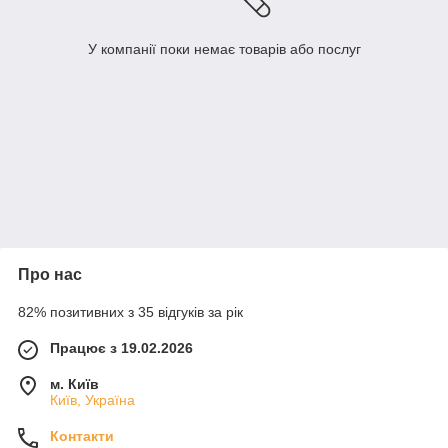
У компанії поки немає товарів або послуг
Про нас
82% позитивних з 35 відгуків за рік
Працює з 19.02.2026
м. Київ
Київ, Україна
Контакти