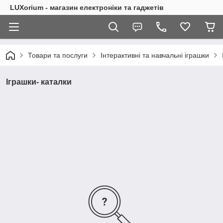
LUXorium - магазин електроніки та гаджетів
Товари та послуги
Інтерактивні та навчальні іграшки
Іграшки- каталки