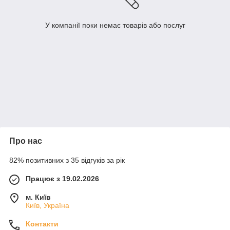
У компанії поки немає товарів або послуг
Про нас
82% позитивних з 35 відгуків за рік
Працює з 19.02.2026
м. Київ
Київ, Україна
Контакти