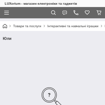
LUXorium - магазин електроніки та гаджетів
Товари та послуги
Інтерактивні та навчальні іграшки
Юли