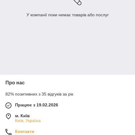
У компанії поки немає товарів або послуг
Про нас
82% позитивних з 35 відгуків за рік
Працює з 19.02.2026
м. Київ
Київ, Україна
Контакти