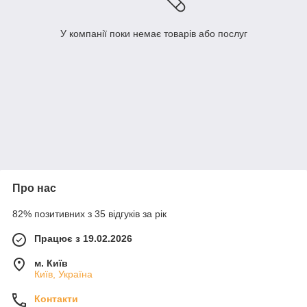
У компанії поки немає товарів або послуг
Про нас
82% позитивних з 35 відгуків за рік
Працює з 19.02.2026
м. Київ
Київ, Україна
Контакти