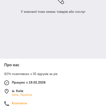
У компанії поки немає товарів або послуг
Про нас
82% позитивних з 35 відгуків за рік
Працює з 19.02.2026
м. Київ
Київ, Україна
Контакти