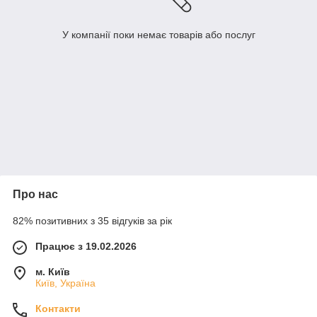
У компанії поки немає товарів або послуг
Про нас
82% позитивних з 35 відгуків за рік
Працює з 19.02.2026
м. Київ
Київ, Україна
Контакти