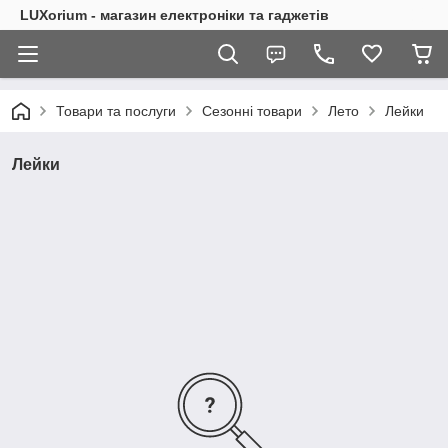
LUXorium - магазин електроніки та гаджетів
Товари та послуги
Сезонні товари
Лето
Лейки
Лейки