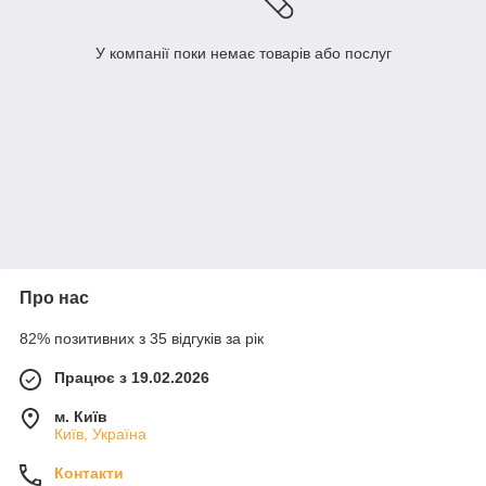
У компанії поки немає товарів або послуг
Про нас
82% позитивних з 35 відгуків за рік
Працює з 19.02.2026
м. Київ
Київ, Україна
Контакти