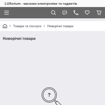
LUXorium - магазин електроніки та гаджетів
Товари та послуги
Новорічні товари
Новорічні товари