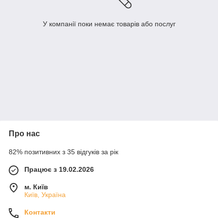
У компанії поки немає товарів або послуг
Про нас
82% позитивних з 35 відгуків за рік
Працює з 19.02.2026
м. Київ
Київ, Україна
Контакти