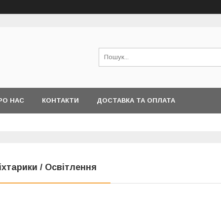
РО НАС
КОНТАКТИ
ДОСТАВКА ТА ОПЛАТА
іхтарики / Освітлення