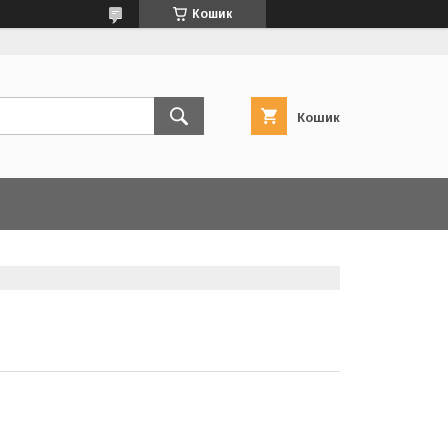
Кошик
Кошик