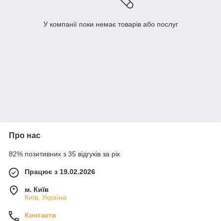
У компанії поки немає товарів або послуг
Про нас
82% позитивних з 35 відгуків за рік
Працює з 19.02.2026
м. Київ
Київ, Україна
Контакти