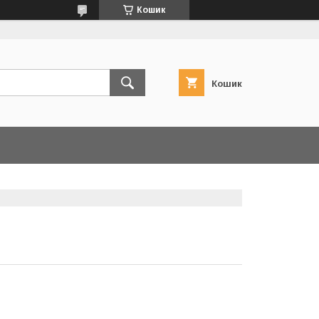
Кошик
Кошик