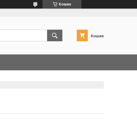
Кошик
Кошик