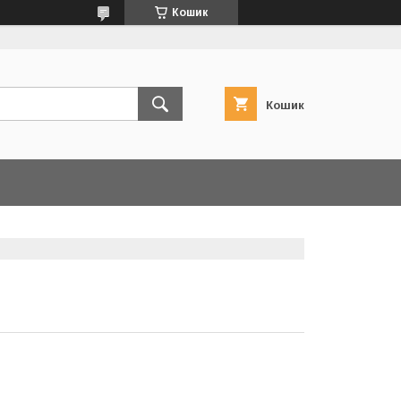
Кошик
Кошик