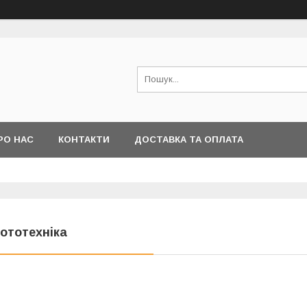
РО НАС
КОНТАКТИ
ДОСТАВКА ТА ОПЛАТА
ототехніка