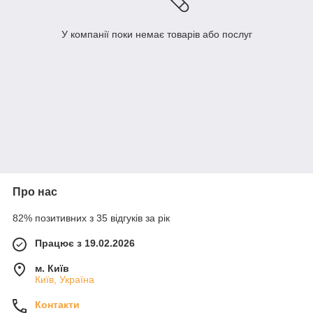
У компанії поки немає товарів або послуг
Про нас
82% позитивних з 35 відгуків за рік
Працює з 19.02.2026
м. Київ
Київ, Україна
Контакти