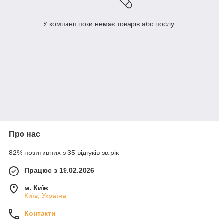
У компанії поки немає товарів або послуг
Про нас
82% позитивних з 35 відгуків за рік
Працює з 19.02.2026
м. Київ
Київ, Україна
Контакти