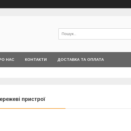
РО НАС
КОНТАКТИ
ДОСТАВКА ТА ОПЛАТА
ережеві пристрої