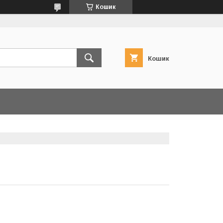
Кошик
Кошик