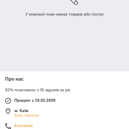
У компанії поки немає товарів або послуг
Про нас
82% позитивних з 35 відгуків за рік
Працює з 19.02.2026
м. Київ
Київ, Україна
Контакти