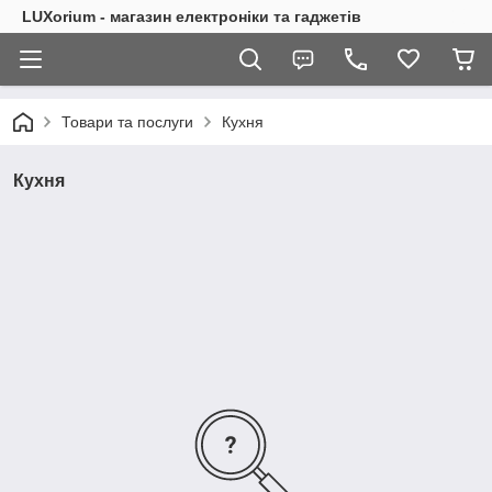
LUXorium - магазин електроніки та гаджетів
Товари та послуги
Кухня
Кухня