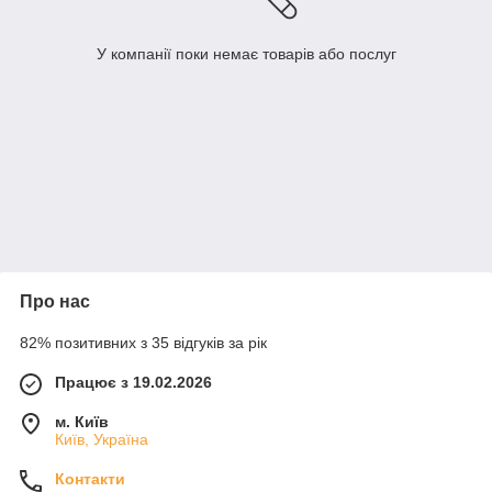
У компанії поки немає товарів або послуг
Про нас
82% позитивних з 35 відгуків за рік
Працює з 19.02.2026
м. Київ
Київ, Україна
Контакти