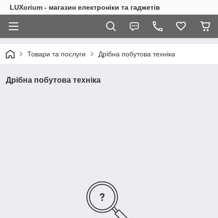
LUXorium - магазин електроніки та гаджетів
Товари та послуги
Дрібна побутова техніка
Дрібна побутова техніка