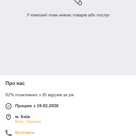
У компанії поки немає товарів або послуг
Про нас
82% позитивних з 35 відгуків за рік
Працює з 19.02.2026
м. Київ
Київ, Україна
Контакти