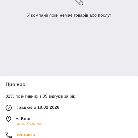
У компанії поки немає товарів або послуг
Про нас
82% позитивних з 35 відгуків за рік
Працює з 19.02.2026
м. Київ
Київ, Україна
Контакти