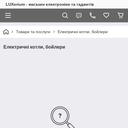
LUXorium - магазин електроніки та гаджетів
Товари та послуги
Електричні котли, бойлери
Електричні котли, бойлери