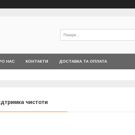
РО НАС
КОНТАКТИ
ДОСТАВКА ТА ОПЛАТА
ідтримка чистоти