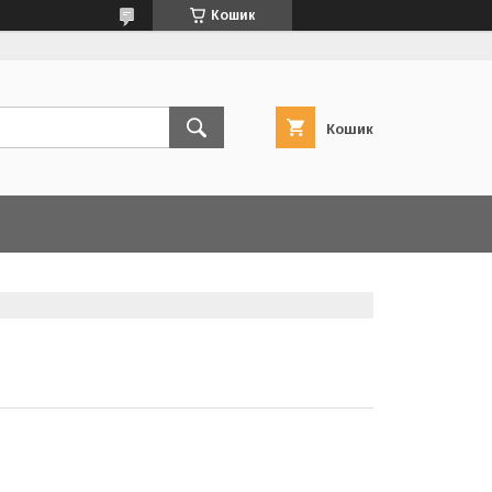
Кошик
Кошик