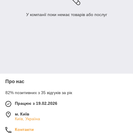
У компанії поки немає товарів або послуг
Про нас
82% позитивних з 35 відгуків за рік
Працює з 19.02.2026
м. Київ
Київ, Україна
Контакти