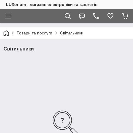
LUXorium - магазин електроніки та гаджетів
Товари та послуги
Світильники
Світильники