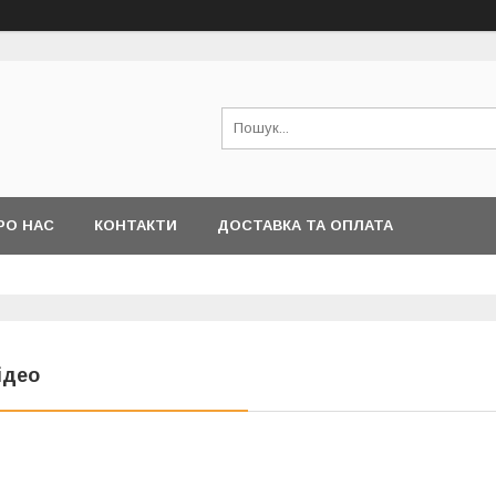
РО НАС
КОНТАКТИ
ДОСТАВКА ТА ОПЛАТА
ідео