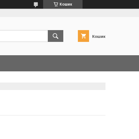
Кошик
Кошик