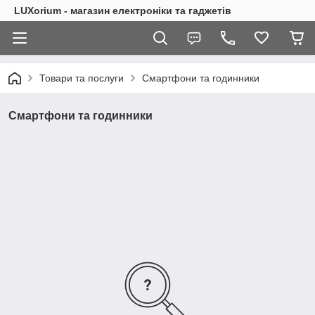
LUXorium - магазин електроніки та гаджетів
Товари та послуги
Смартфони та годинники
Смартфони та годинники