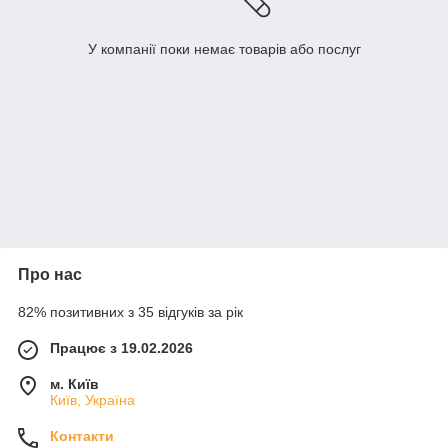
У компанії поки немає товарів або послуг
Про нас
82% позитивних з 35 відгуків за рік
Працює з 19.02.2026
м. Київ
Київ, Україна
Контакти