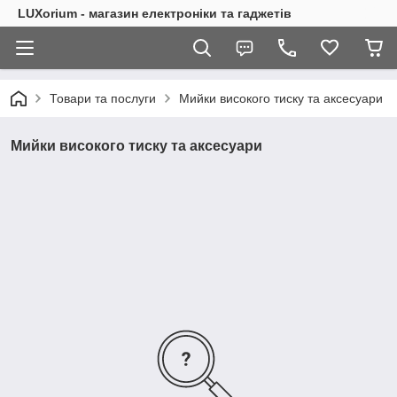
LUXorium - магазин електроніки та гаджетів
Товари та послуги
Мийки високого тиску та аксесуари
Мийки високого тиску та аксесуари