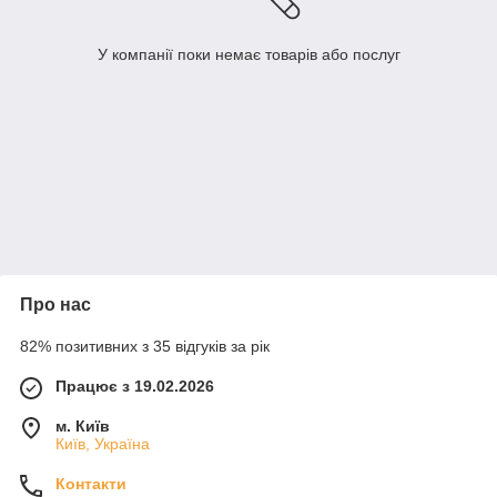
У компанії поки немає товарів або послуг
Про нас
82% позитивних з 35 відгуків за рік
Працює з 19.02.2026
м. Київ
Київ, Україна
Контакти